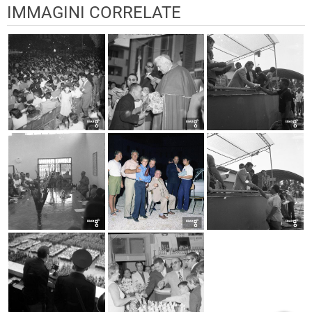
IMMAGINI CORRELATE