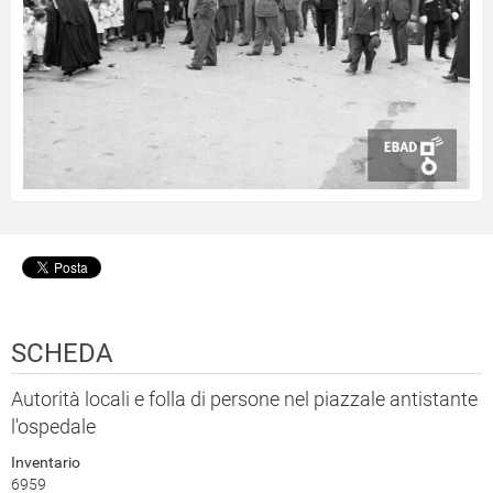
SCHEDA
Autorità locali e folla di persone nel piazzale antistante
l'ospedale
Inventario
6959