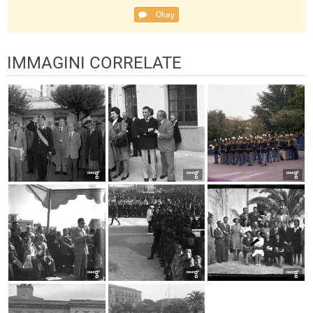
Okay
IMMAGINI CORRELATE