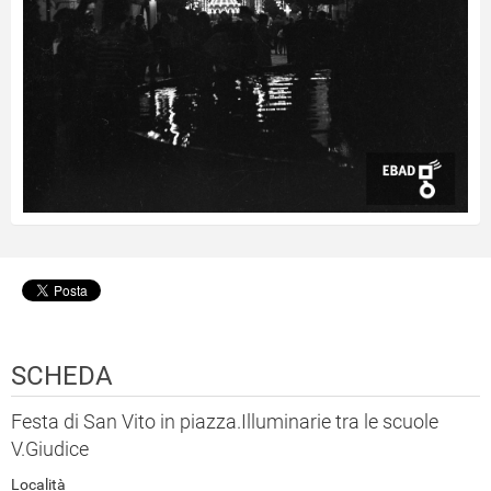
SCHEDA
Festa di San Vito in piazza.Illuminarie tra le scuole
V.Giudice
Località