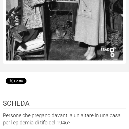
SCHEDA
Persone che pregano davanti a un altare in una casa
per l'epidemia di tifo del 1946?