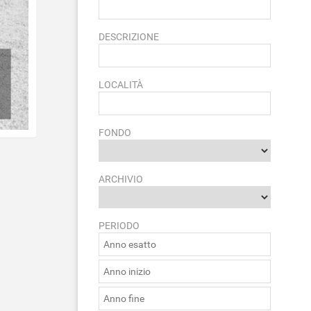
DESCRIZIONE
LOCALITÀ
FONDO
ARCHIVIO
PERIODO