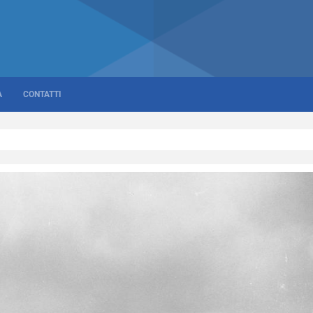
A
CONTATTI