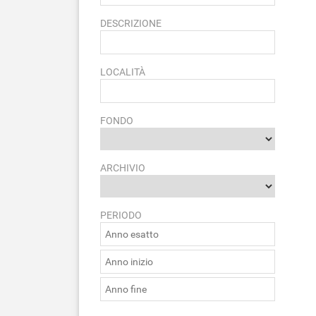
DESCRIZIONE
LOCALITÀ
FONDO
ARCHIVIO
PERIODO