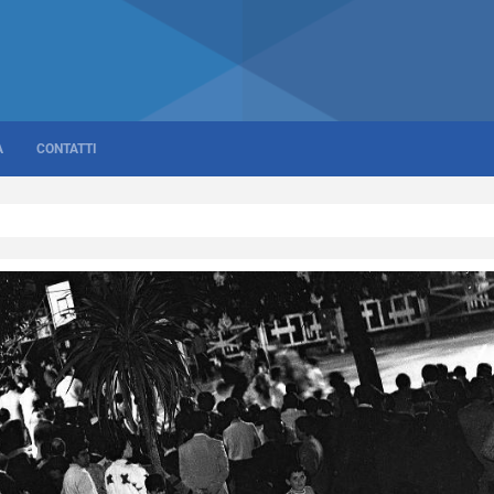
A
CONTATTI