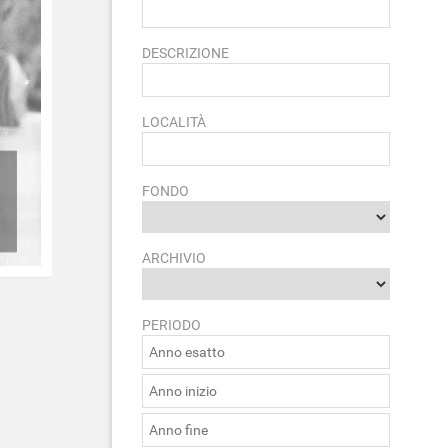
DESCRIZIONE
LOCALITÀ
FONDO
ARCHIVIO
PERIODO