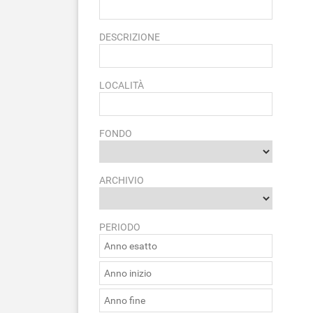
DESCRIZIONE
LOCALITÀ
FONDO
ARCHIVIO
PERIODO