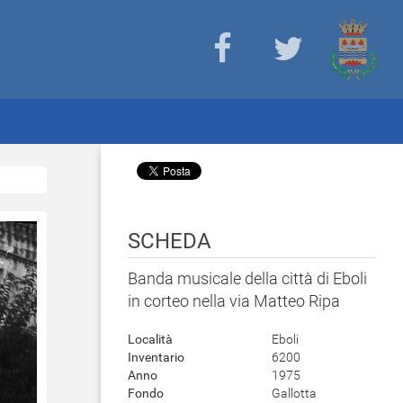
SCHEDA
Banda musicale della città di Eboli
in corteo nella via Matteo Ripa
Località
Eboli
Inventario
6200
Anno
1975
Fondo
Gallotta