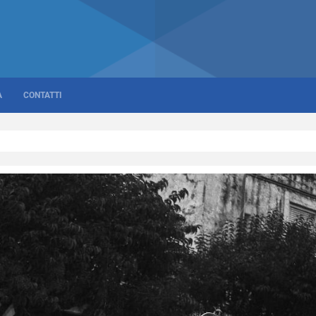
A
CONTATTI