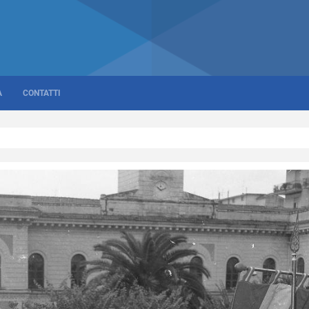
A
CONTATTI