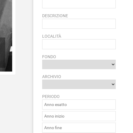
DESCRIZIONE
LOCALITÀ
FONDO
ARCHIVIO
PERIODO