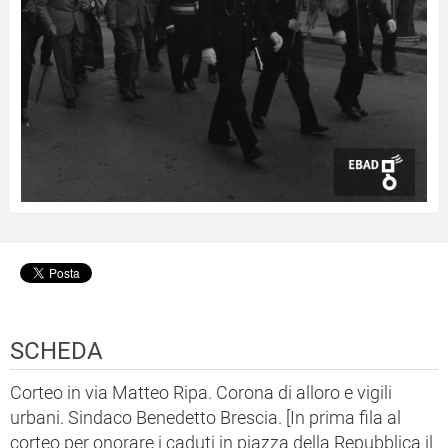
SCHEDA
Corteo in via Matteo Ripa. Corona di alloro e vigili
urbani. Sindaco Benedetto Brescia. [In prima fila al
corteo per onorare i caduti in piazza della Repubblica il