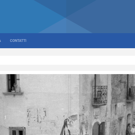
A
CONTATTI