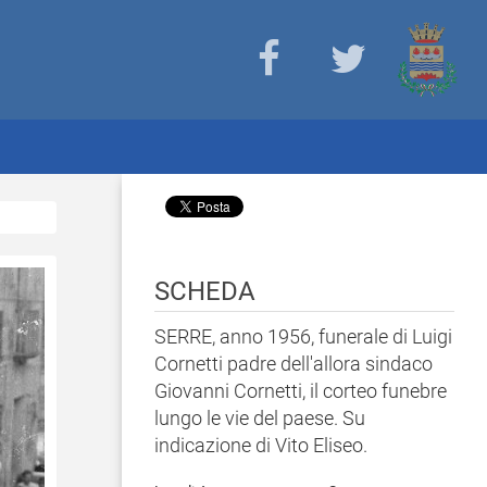
SCHEDA
SERRE, anno 1956, funerale di Luigi
Cornetti padre dell'allora sindaco
Giovanni Cornetti, il corteo funebre
lungo le vie del paese. Su
indicazione di Vito Eliseo.