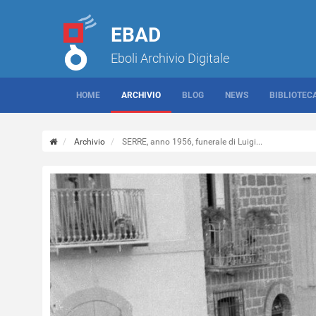
EBAD
Eboli Archivio Digitale
HOME
ARCHIVIO
BLOG
NEWS
BIBLIOTEC
Archivio
SERRE, anno 1956, funerale di Luigi...