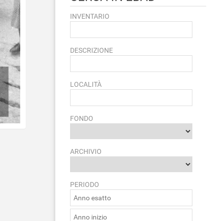
INVENTARIO
DESCRIZIONE
LOCALITÀ
FONDO
ARCHIVIO
PERIODO